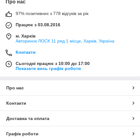
Про нас
97% позитивних з 778 відгуків за рік
Працює з 03.08.2016
м. Харків
Авторинок ЛОСК 11 ряд 1 місце, Харків, Україна
Контакти
Сьогодні працює з 10:00 до 17:00
Показати весь графік роботи
Про нас
Контакти
Доставка та оплата
Графік роботи