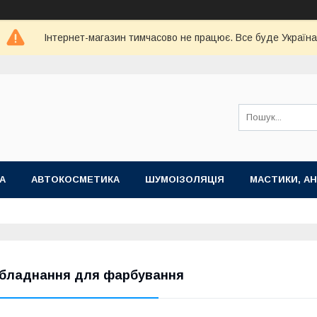
Інтернет-магазин тимчасово не працює. Все буде Україна
А
АВТОКОСМЕТИКА
ШУМОІЗОЛЯЦІЯ
МАСТИКИ, АН
бладнання для фарбування