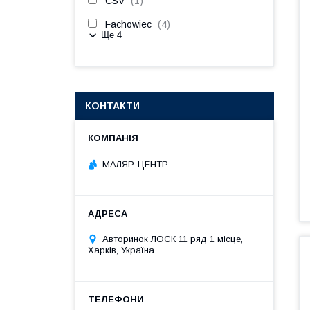
CSV
1
Fachowiec
4
Ще 4
КОНТАКТИ
МАЛЯР-ЦЕНТР
Авторинок ЛОСК 11 ряд 1 місце,
Харків, Україна