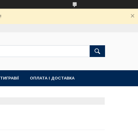
!
ТИГРАВІЇ
ОПЛАТА І ДОСТАВКА