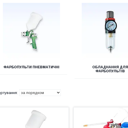
ФАРБОПУЛЬТИ ПНЕВМАТИЧНІ
ОБЛАДНАННЯ ДЛ
ФАРБОПУЛЬТІВ