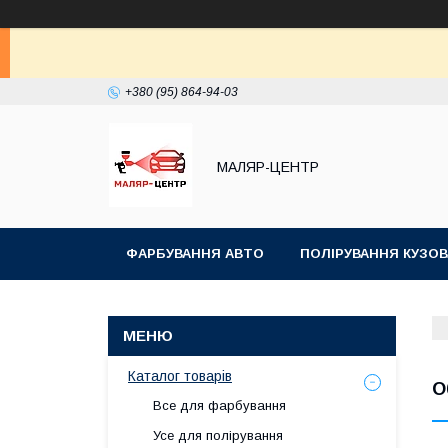
+380 (95) 864-94-03
МАЛЯР-ЦЕНТР
ФАРБУВАННЯ АВТО
ПОЛІРУВАННЯ КУЗОВ
Каталог товарів
О
Все для фарбування
Усе для полірування