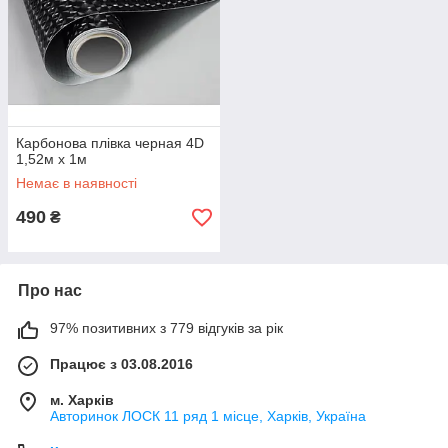
Карбонова плівка черная 4D
1,52м х 1м
Немає в наявності
490
₴
Про нас
97% позитивних з 779 відгуків за рік
Працює з 03.08.2016
м. Харків
Авторинок ЛОСК 11 ряд 1 місце, Харків, Україна