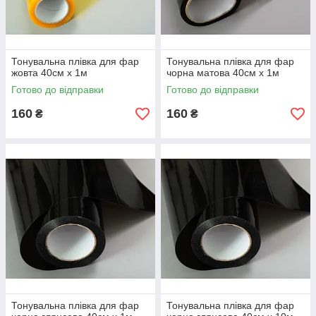
Тонувальна плівка для фар
Тонувальна плівка для фар
жовта 40см х 1м
чорна матова 40см х 1м
Готово до відправки
Готово до відправки
160
160
₴
₴
Тонувальна плівка для фар
Тонувальна плівка для фар