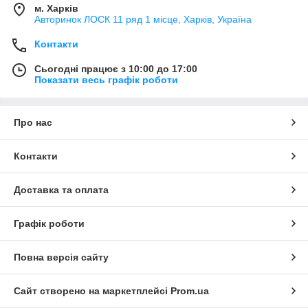
м. Харків
Авторинок ЛОСК 11 ряд 1 місце, Харків, Україна
Контакти
Сьогодні працює з 10:00 до 17:00
Показати весь графік роботи
Про нас
Контакти
Доставка та оплата
Графік роботи
Повна версія сайту
Сайт створено на маркетплейсі
Prom.ua