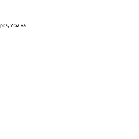
ків, Україна