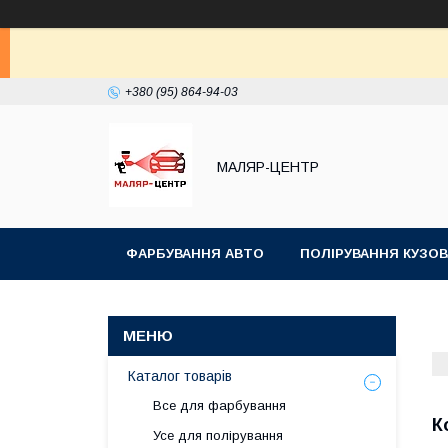
+380 (95) 864-94-03
МАЛЯР-ЦЕНТР
ФАРБУВАННЯ АВТО
ПОЛІРУВАННЯ КУЗОВ
Каталог товарів
Все для фарбування
К
Усе для полірування