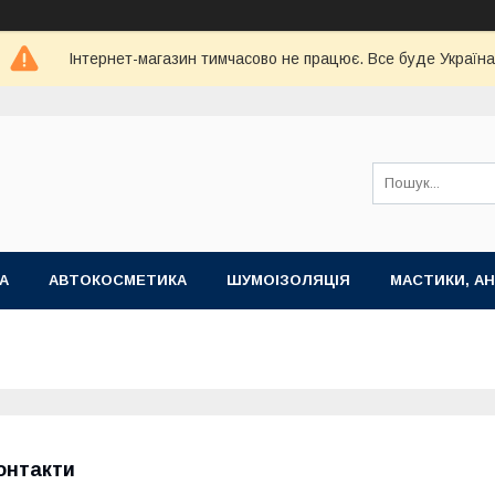
Інтернет-магазин тимчасово не працює. Все буде Україна
А
АВТОКОСМЕТИКА
ШУМОІЗОЛЯЦІЯ
МАСТИКИ, АН
онтакти