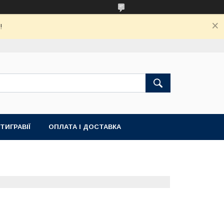
!
ТИГРАВІЇ
ОПЛАТА І ДОСТАВКА