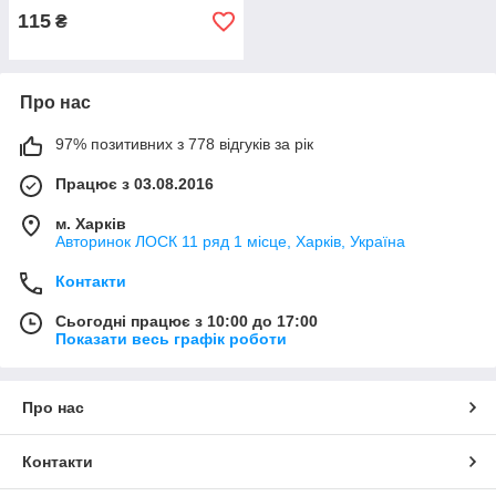
115
₴
Про нас
97% позитивних з 778 відгуків за рік
Працює з 03.08.2016
м. Харків
Авторинок ЛОСК 11 ряд 1 місце, Харків, Україна
Контакти
Сьогодні працює з 10:00 до 17:00
Показати весь графік роботи
Про нас
Контакти