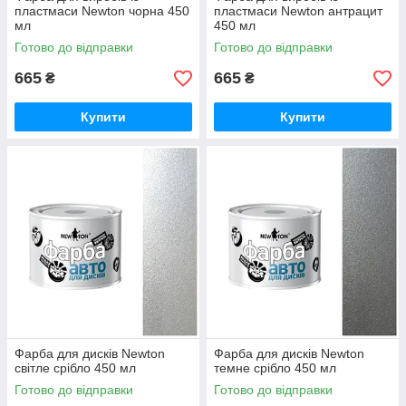
пластмаси Newton чорна 450
пластмаси Newton антрацит
мл
450 мл
Готово до відправки
Готово до відправки
665
665
₴
₴
Купити
Купити
Фарба для дисків Newton
Фарба для дисків Newton
світле срібло 450 мл
темне срібло 450 мл
Готово до відправки
Готово до відправки