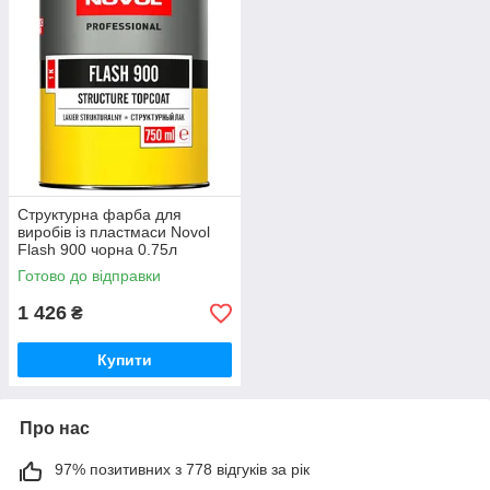
Структурна фарба для
виробів із пластмаси Novol
Flash 900 чорна 0.75л
Готово до відправки
1 426
₴
Купити
Про нас
97% позитивних з 778 відгуків за рік