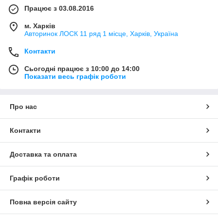
Працює з 03.08.2016
м. Харків
Авторинок ЛОСК 11 ряд 1 місце, Харків, Україна
Контакти
Сьогодні працює з 10:00 до 14:00
Показати весь графік роботи
Про нас
Контакти
Доставка та оплата
Графік роботи
Повна версія сайту