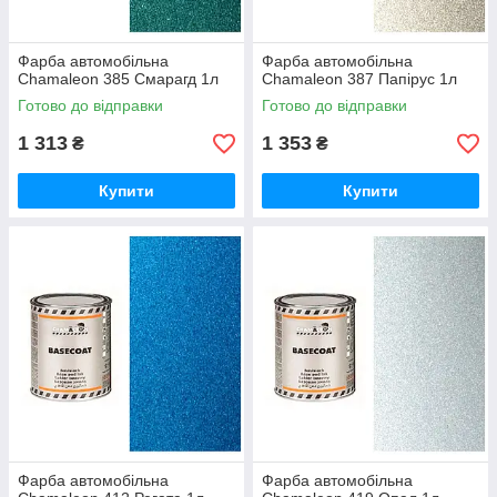
Фарба автомобільна
Фарба автомобільна
Chamaleon 385 Смарагд 1л
Chamaleon 387 Папірус 1л
Готово до відправки
Готово до відправки
1 313
1 353
₴
₴
Купити
Купити
Фарба автомобільна
Фарба автомобільна