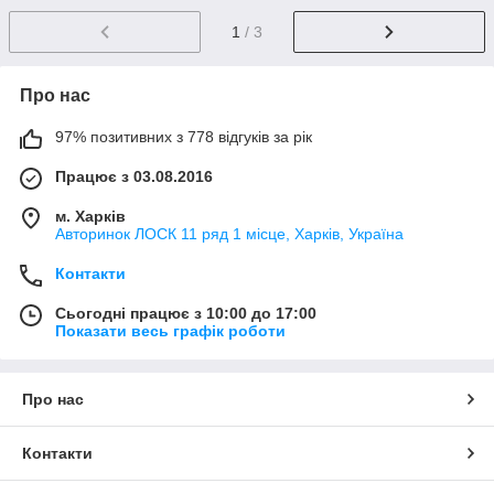
1
/ 3
Про нас
97% позитивних з 778 відгуків за рік
Працює з 03.08.2016
м. Харків
Авторинок ЛОСК 11 ряд 1 місце, Харків, Україна
Контакти
Сьогодні працює з 10:00 до 17:00
Показати весь графік роботи
Про нас
Контакти