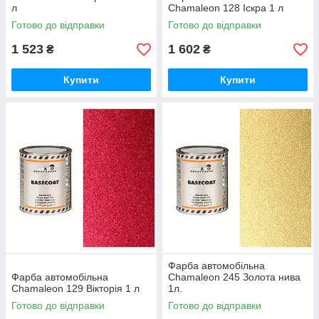
л
Chamaleon 128 Іскра 1 л
Готово до відправки
Готово до відправки
1 523
1 602
₴
₴
Купити
Купити
Фарба автомобільна
Фарба автомобільна
Chamaleon 245 Золота нива
Chamaleon 129 Вікторія 1 л
1л.
Готово до відправки
Готово до відправки