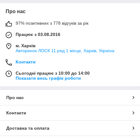
Про нас
97% позитивних з 778 відгуків за рік
Працює з 03.08.2016
м. Харків
Авторинок ЛОСК 11 ряд 1 місце, Харків, Україна
Контакти
Сьогодні працює з 10:00 до 14:00
Показати весь графік роботи
Про нас
Контакти
Доставка та оплата