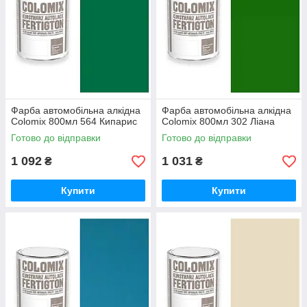
Фарба автомобільна алкідна
Фарба автомобільна алкідна
Colomix 800мл 564 Кипарис
Colomix 800мл 302 Ліана
Готово до відправки
Готово до відправки
1 092
1 031
₴
₴
Купити
Купити