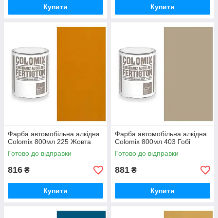
Купити
Купити
Фарба автомобільна алкідна
Фарба автомобільна алкідна
Colomix 800мл 225 Жовта
Colomix 800мл 403 Гобі
Готово до відправки
Готово до відправки
816
881
₴
₴
Купити
Купити