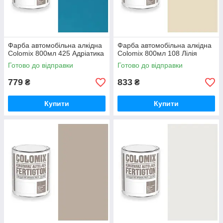
Фарба автомобільна алкідна
Фарба автомобільна алкідна
Colomix 800мл 425 Адріатика
Colomix 800мл 108 Лілія
Готово до відправки
Готово до відправки
779
833
₴
₴
Купити
Купити