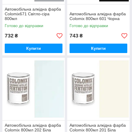
Автомобільна алкідна фарба
Colomix671 Світло-сіра
Автомобільна алкідна фарба
800мл
Colomix 800мл 601 Чорна
Готово до відправки
Готово до відправки
732
743
₴
₴
Купити
Купити
Автомобільна алкідна фарба
Автомобільна алкідна фарба
Colomix 800мл 202 Біла
Colomix 800мл 201 Біла