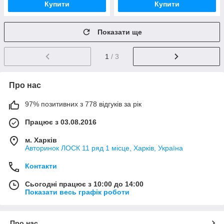
Купити
Купити
Показати ще
1
/ 3
Про нас
97% позитивних з 778 відгуків за рік
Працює з 03.08.2016
м. Харків
Авторинок ЛОСК 11 ряд 1 місце, Харків, Україна
Контакти
Сьогодні працює з 10:00 до 14:00
Показати весь графік роботи
Про нас