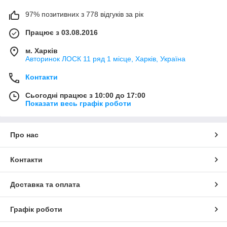
97% позитивних з 778 відгуків за рік
Працює з 03.08.2016
м. Харків
Авторинок ЛОСК 11 ряд 1 місце, Харків, Україна
Контакти
Сьогодні працює з 10:00 до 17:00
Показати весь графік роботи
Про нас
Контакти
Доставка та оплата
Графік роботи