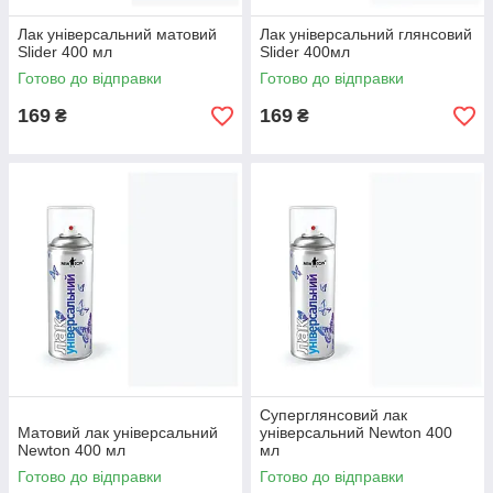
Лак універсальний матовий
Лак універсальний глянсовий
Slider 400 мл
Slider 400мл
Готово до відправки
Готово до відправки
169
169
₴
₴
Суперглянсовий лак
Матовий лак універсальний
універсальний Newton 400
Newton 400 мл
мл
Готово до відправки
Готово до відправки