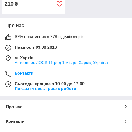
210
₴
Про нас
97% позитивних з 778 відгуків за рік
Працює з 03.08.2016
м. Харків
Авторинок ЛОСК 11 ряд 1 місце, Харків, Україна
Контакти
Сьогодні працює з 10:00 до 17:00
Показати весь графік роботи
Про нас
Контакти