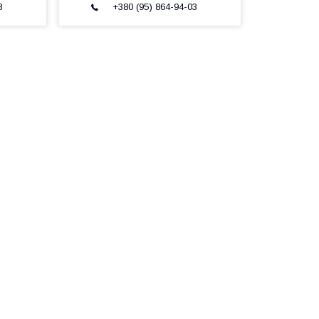
3
+380 (95) 864-94-03