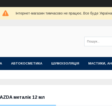
Інтернет-магазин тимчасово не працює. Все буде Україна
А
АВТОКОСМЕТИКА
ШУМОІЗОЛЯЦІЯ
МАСТИКИ, АН
AZDA металік 12 мл