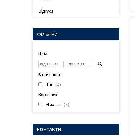
Відгуки
ФІЛЬТРИ
Ціна
В наявності
Так
4
Виробник
Ньютон
4
КОНТАКТИ