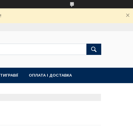
!
ТИГРАВІЇ
ОПЛАТА І ДОСТАВКА