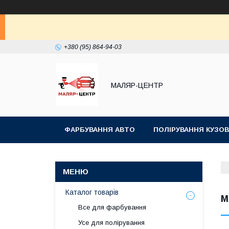
+380 (95) 864-94-03
МАЛЯР-ЦЕНТР
ФАРБУВАННЯ АВТО
ПОЛІРУВАННЯ КУЗОВ
Каталог товарів
M
Все для фарбування
Усе для полірування