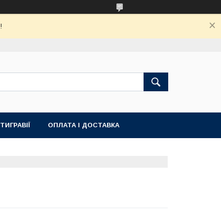
!
ТИГРАВІЇ
ОПЛАТА І ДОСТАВКА