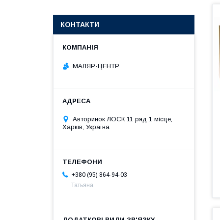
КОНТАКТИ
МАЛЯР-ЦЕНТР
Авторинок ЛОСК 11 ряд 1 місце,
Харків, Україна
+380 (95) 864-94-03
Татьяна