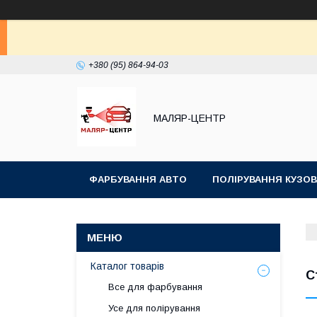
+380 (95) 864-94-03
МАЛЯР-ЦЕНТР
ФАРБУВАННЯ АВТО
ПОЛІРУВАННЯ КУЗОВ
Каталог товарів
С
Все для фарбування
Усе для полірування