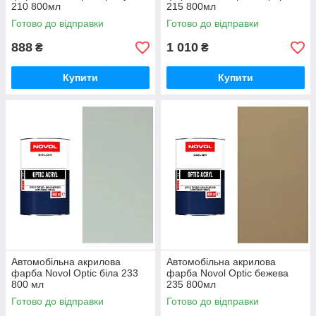
210 800мл
215 800мл
Готово до відправки
Готово до відправки
888
1 010
₴
₴
Купити
Купити
Автомобільна акрилова
Автомобільна акрилова
фарба Novol Optic біла 233
фарба Novol Optic бежева
800 мл
235 800мл
Готово до відправки
Готово до відправки