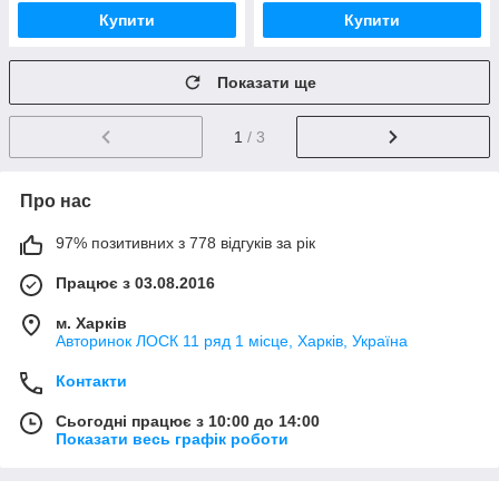
Купити
Купити
Показати ще
1
/ 3
Про нас
97% позитивних з 778 відгуків за рік
Працює з 03.08.2016
м. Харків
Авторинок ЛОСК 11 ряд 1 місце, Харків, Україна
Контакти
Сьогодні працює з 10:00 до 14:00
Показати весь графік роботи