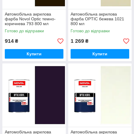
Автомобільна акрилова
Автомобільна акрилова
фарба Novol Optic темно-
фарба OPTIC бежева 1021
коричнева 793 800 мл
800 мл
Готово до відправки
Готово до відправки
914
1 269
₴
₴
Купити
Купити
Автомобільна акрилова
Автомобільна акрилова