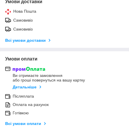
Умови доставки
Нова Пошта
Самовивіз
Самовивіз
Всі умови доставки
Умови оплати
Ви отримаєте замовлення
або гроші повернуться на вашу картку
Детальніше
Післяплата
Оплата на рахунок
Готівкою
Всі умови оплати