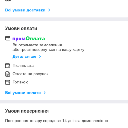
Всі умови доставки
Умови оплати
Ви отримаєте замовлення
або гроші повернуться на вашу картку
Детальніше
Післяплата
Оплата на рахунок
Готівкою
Всі умови оплати
Умови повернення
Повернення товару впродовж 14 днів за домовленістю