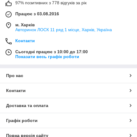
97% позитивних з 778 відгуків за рік
Працює з 03.08.2016
м. Харків
Авторинок ЛОСК 11 ряд 1 місце, Харків, Україна
Контакти
Сьогодні працює з 10:00 до 17:00
Показати весь графік роботи
Про нас
Контакти
Доставка та оплата
Графік роботи
Повна версія сайту