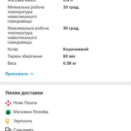
Мінімальна робоча
10 град.
температура
навколишнього
середовища
Максимальна робоча
30 град.
температура
навколишнього
середовища
Колір
Коричневий
Термін зберігання
60 міс
Вага
0.38 кг
Приховати
Умови доставки
Нова Пошта
Магазини Rozetka
Укрпошта
Самовивіз