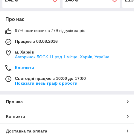
Про нас
97% позитивних з 779 відгуків за рік
Працює з 03.08.2016
м. Харків
Авторинок ЛОСК 11 ряд 1 місце, Харків, Україна
Контакти
Сьогодні працює з 10:00 до 17:00
Показати весь графік роботи
Про нас
Контакти
Доставка та оплата