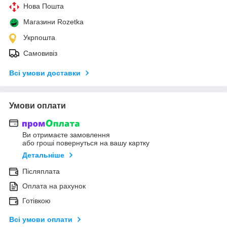
Нова Пошта
Магазини Rozetka
Укрпошта
Самовивіз
Всі умови доставки
Умови оплати
Ви отримаєте замовлення
або гроші повернуться на вашу картку
Детальніше
Післяплата
Оплата на рахунок
Готівкою
Всі умови оплати