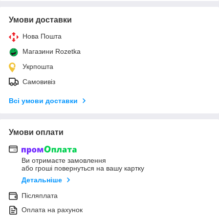
Умови доставки
Нова Пошта
Магазини Rozetka
Укрпошта
Самовивіз
Всі умови доставки
Умови оплати
Ви отримаєте замовлення
або гроші повернуться на вашу картку
Детальніше
Післяплата
Оплата на рахунок