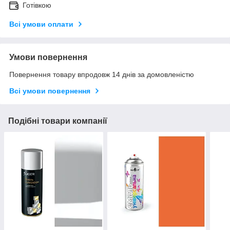
Готівкою
Всі умови оплати
Умови повернення
Повернення товару впродовж 14 днів за домовленістю
Всі умови повернення
Подібні товари компанії