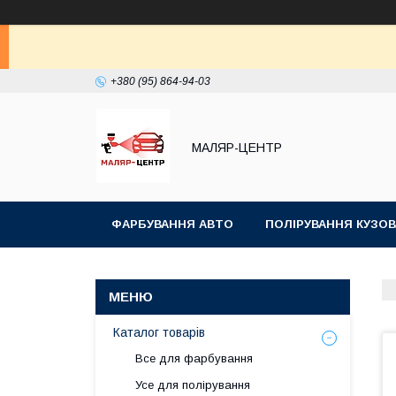
+380 (95) 864-94-03
МАЛЯР-ЦЕНТР
ФАРБУВАННЯ АВТО
ПОЛІРУВАННЯ КУЗОВ
Каталог товарів
Все для фарбування
Усе для полірування