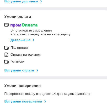
Всі умови доставки
Умови оплати
Ви отримаєте замовлення
або гроші повернуться на вашу картку
Детальніше
Післяплата
Оплата на рахунок
Готівкою
Всі умови оплати
Умови повернення
Повернення товару впродовж 14 днів за домовленістю
Всі умови повернення