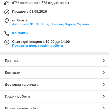
97% позитивних з 778 відгуків за рік
Працює з 03.08.2016
м. Харків
Авторинок ЛОСК 11 ряд 1 місце, Харків, Україна
Контакти
Сьогодні працює з 10:00 до 14:00
Показати весь графік роботи
Про нас
Контакти
Доставка та оплата
Графік роботи
Повна версія сайту