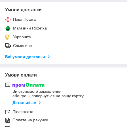
Умови доставки
Нова Пошта
Магазини Rozetka
Укрпошта
Самовивіз
Всі умови доставки
Умови оплати
Ви отримаєте замовлення
або гроші повернуться на вашу картку
Детальніше
Післяплата
Оплата на рахунок