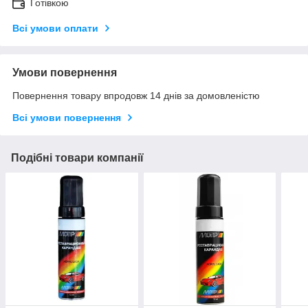
Готівкою
Всі умови оплати
Умови повернення
Повернення товару впродовж 14 днів за домовленістю
Всі умови повернення
Подібні товари компанії