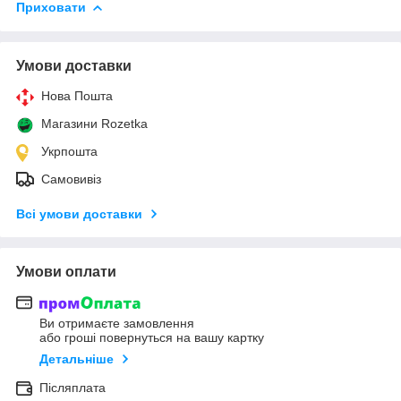
Приховати
Умови доставки
Нова Пошта
Магазини Rozetka
Укрпошта
Самовивіз
Всі умови доставки
Умови оплати
Ви отримаєте замовлення
або гроші повернуться на вашу картку
Детальніше
Післяплата