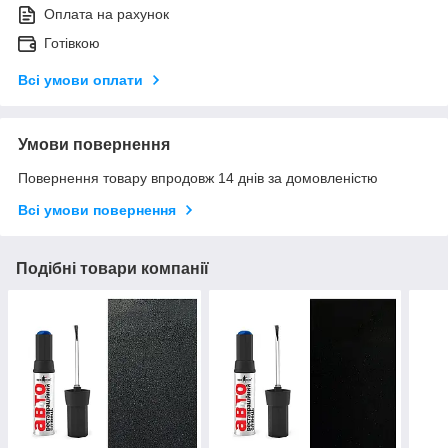
Оплата на рахунок
Готівкою
Всі умови оплати
Умови повернення
Повернення товару впродовж 14 днів за домовленістю
Всі умови повернення
Подібні товари компанії