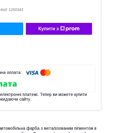
Код:
1250343
Купити з
 електронні платежі. Тепер ви можете купити
окидаючи сайту.
автомобільна фарба з металізованим пігментом в