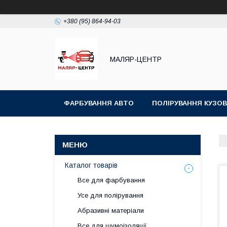
+380 (95) 864-94-03
МАЛЯР-ЦЕНТР
ФАРБУВАННЯ АВТО
ПОЛІРУВАННЯ КУЗОВ
Каталог товарів
Все для фарбування
Усе для полірування
Абразивні матеріали
Все для шумоізоляції