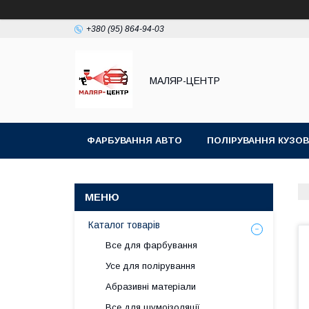
+380 (95) 864-94-03
МАЛЯР-ЦЕНТР
ФАРБУВАННЯ АВТО
ПОЛІРУВАННЯ КУЗОВ
Каталог товарів
Все для фарбування
Усе для полірування
Абразивні матеріали
Все для шумоізоляції