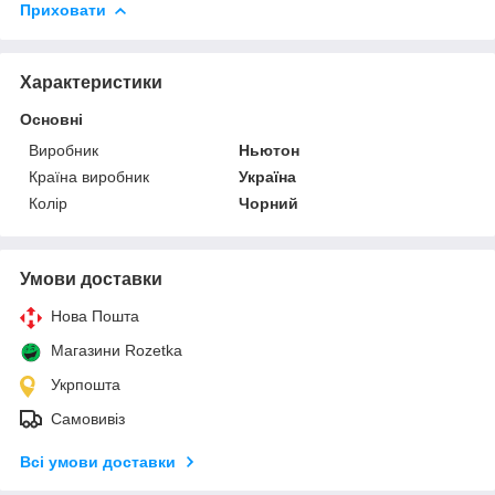
Приховати
Характеристики
Основні
Виробник
Ньютон
Країна виробник
Україна
Колір
Чорний
Умови доставки
Нова Пошта
Магазини Rozetka
Укрпошта
Самовивіз
Всі умови доставки