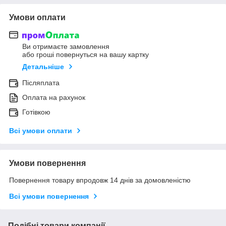
Умови оплати
Ви отримаєте замовлення
або гроші повернуться на вашу картку
Детальніше
Післяплата
Оплата на рахунок
Готівкою
Всі умови оплати
Умови повернення
Повернення товару впродовж 14 днів за домовленістю
Всі умови повернення
Подібні товари компанії