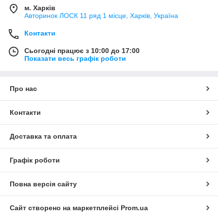
м. Харків
Авторинок ЛОСК 11 ряд 1 місце, Харків, Україна
Контакти
Сьогодні працює з 10:00 до 17:00
Показати весь графік роботи
Про нас
Контакти
Доставка та оплата
Графік роботи
Повна версія сайту
Сайт створено на маркетплейсі
Prom.ua