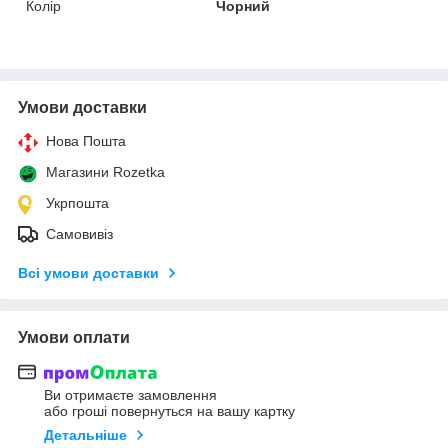
Колір
Чорний
Умови доставки
Нова Пошта
Магазини Rozetka
Укрпошта
Самовивіз
Всі умови доставки
Умови оплати
Ви отримаєте замовлення
або гроші повернуться на вашу картку
Детальніше