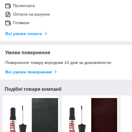
Післяплата
Оплата на рахунок
Готівкою
Всі умови оплати
Умови повернення
Повернення товару впродовж 14 днів за домовленістю
Всі умови повернення
Подібні товари компанії