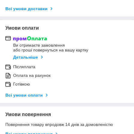
Всі умови доставки
Умови оплати
Ви отримаєте замовлення
або гроші повернуться на вашу картку
Детальніше
Післяплата
Оплата на рахунок
Готівкою
Всі умови оплати
Умови повернення
Повернення товару впродовж 14 днів за домовленістю