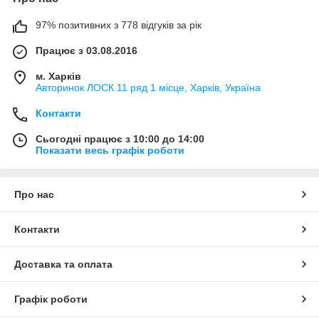
97% позитивних з 778 відгуків за рік
Працює з 03.08.2016
м. Харків
Авторинок ЛОСК 11 ряд 1 місце, Харків, Україна
Контакти
Сьогодні працює з 10:00 до 14:00
Показати весь графік роботи
Про нас
Контакти
Доставка та оплата
Графік роботи