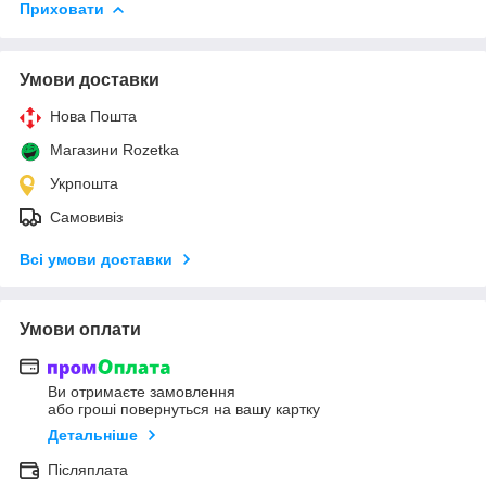
Приховати
Умови доставки
Нова Пошта
Магазини Rozetka
Укрпошта
Самовивіз
Всі умови доставки
Умови оплати
Ви отримаєте замовлення
або гроші повернуться на вашу картку
Детальніше
Післяплата