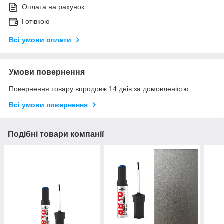
Оплата на рахунок
Готівкою
Всі умови оплати
Умови повернення
Повернення товару впродовж 14 днів за домовленістю
Всі умови повернення
Подібні товари компанії