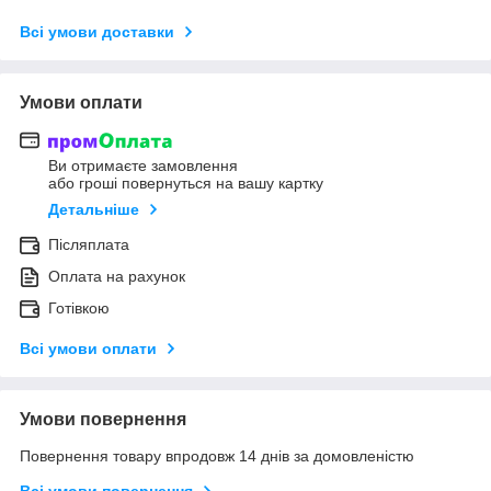
Всі умови доставки
Умови оплати
Ви отримаєте замовлення
або гроші повернуться на вашу картку
Детальніше
Післяплата
Оплата на рахунок
Готівкою
Всі умови оплати
Умови повернення
Повернення товару впродовж 14 днів за домовленістю