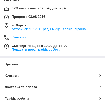
97% позитивних з 778 відгуків за рік
Працює з 03.08.2016
м. Харків
Авторинок ЛОСК 11 ряд 1 місце, Харків, Україна
Контакти
Сьогодні працює з 10:00 до 14:00
Показати весь графік роботи
Про нас
Контакти
Доставка та оплата
Графік роботи