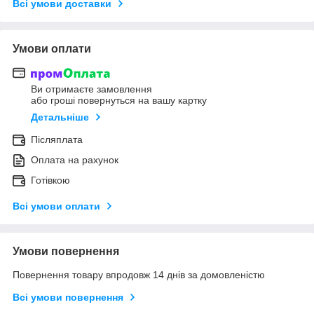
Всі умови доставки
Умови оплати
Ви отримаєте замовлення
або гроші повернуться на вашу картку
Детальніше
Післяплата
Оплата на рахунок
Готівкою
Всі умови оплати
Умови повернення
Повернення товару впродовж 14 днів за домовленістю
Всі умови повернення