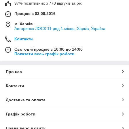
97% позитивних з 778 відгуків за рік
Працює з 03.08.2016
м. Харків
Авторинок ЛОСК 11 ряд 1 місце, Харків, Україна
Контакти
Сьогодні працює з 10:00 до 14:00
Показати весь графік роботи
Про нас
Контакти
Доставка та оплата
Графік роботи
Повна версія сайту