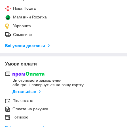
Нова Пошта
Магазини Rozetka
Укрпошта
Самовивіз
Всі умови доставки
Умови оплати
Ви отримаєте замовлення
або гроші повернуться на вашу картку
Детальніше
Післяплата
Оплата на рахунок
Готівкою