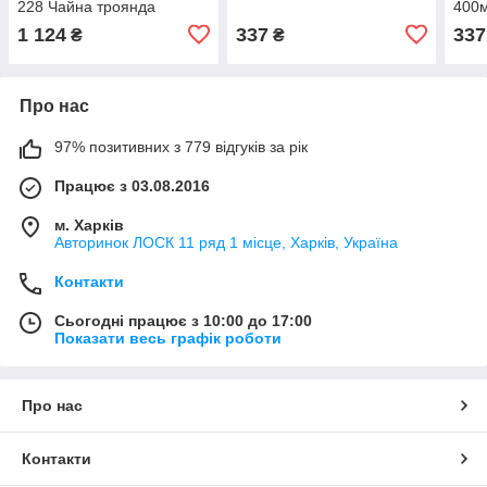
228 Чайна троянда
400
1 124
337
337
₴
₴
Про нас
97% позитивних з 779 відгуків за рік
Працює з 03.08.2016
м. Харків
Авторинок ЛОСК 11 ряд 1 місце, Харків, Україна
Контакти
Сьогодні працює з 10:00 до 17:00
Показати весь графік роботи
Про нас
Контакти