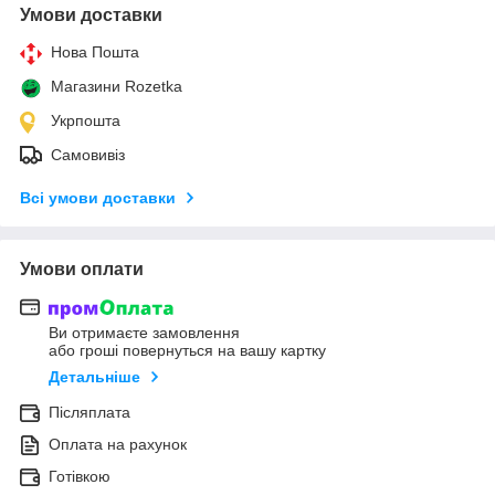
Умови доставки
Нова Пошта
Магазини Rozetka
Укрпошта
Самовивіз
Всі умови доставки
Умови оплати
Ви отримаєте замовлення
або гроші повернуться на вашу картку
Детальніше
Післяплата
Оплата на рахунок
Готівкою