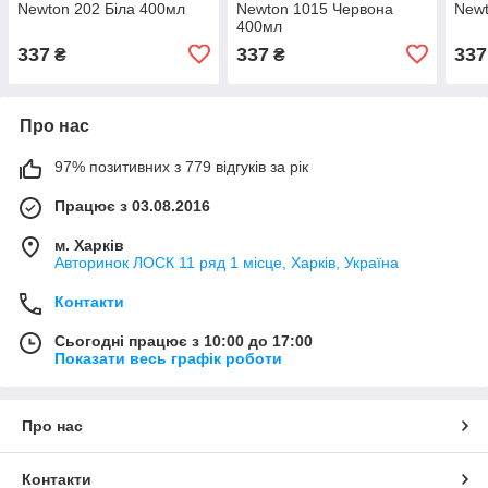
Newton 202 Біла 400мл
Newton 1015 Червона
Newt
400мл
337
337
337
₴
₴
Про нас
97% позитивних з 779 відгуків за рік
Працює з 03.08.2016
м. Харків
Авторинок ЛОСК 11 ряд 1 місце, Харків, Україна
Контакти
Сьогодні працює з 10:00 до 17:00
Показати весь графік роботи
Про нас
Контакти