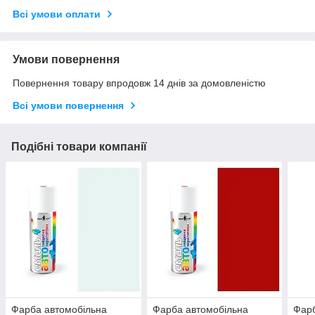
Всі умови оплати
Умови повернення
Повернення товару впродовж 14 днів за домовленістю
Всі умови повернення
Подібні товари компанії
Фарба автомобільна
Фарба автомобільна
Фарб