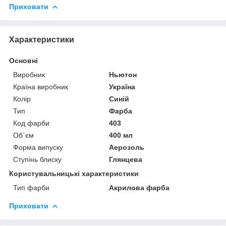
Приховати
Характеристики
Основні
Виробник
Ньютон
Країна виробник
Україна
Колір
Синій
Тип
Фарба
Код фарби
403
Об`єм
400 мл
Форма випуску
Аерозоль
Ступінь блиску
Глянцева
Користувальницькі характеристики
Тип фарби
Акрилова фарба
Приховати