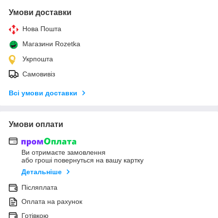
Умови доставки
Нова Пошта
Магазини Rozetka
Укрпошта
Самовивіз
Всі умови доставки
Умови оплати
Ви отримаєте замовлення
або гроші повернуться на вашу картку
Детальніше
Післяплата
Оплата на рахунок
Готівкою