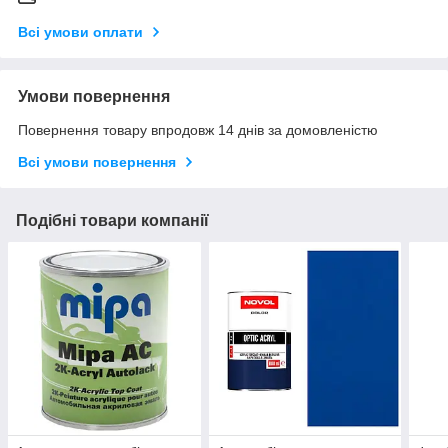
Всі умови оплати
Умови повернення
Повернення товару впродовж 14 днів за домовленістю
Всі умови повернення
Подібні товари компанії