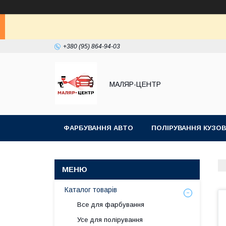
+380 (95) 864-94-03
МАЛЯР-ЦЕНТР
ФАРБУВАННЯ АВТО
ПОЛІРУВАННЯ КУЗОВ
Каталог товарів
Все для фарбування
Усе для полірування