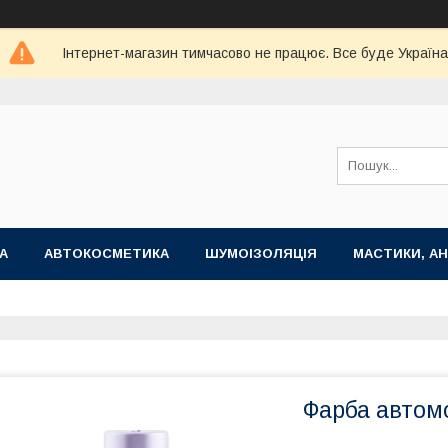
Інтернет-магазин тимчасово не працює. Все буде Україна
А
АВТОКОСМЕТИКА
ШУМОІЗОЛЯЦІЯ
МАСТИКИ, АН
Фарба автомо