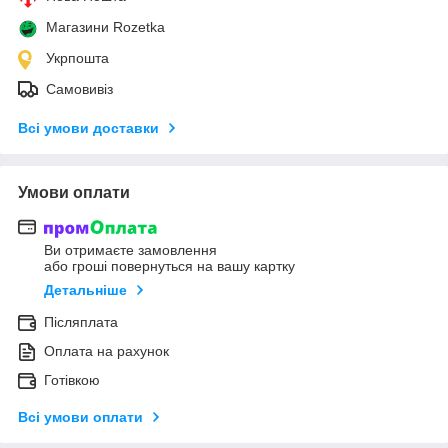
Магазини Rozetka
Укрпошта
Самовивіз
Всі умови доставки
Умови оплати
Ви отримаєте замовлення
або гроші повернуться на вашу картку
Детальніше
Післяплата
Оплата на рахунок
Готівкою
Всі умови оплати