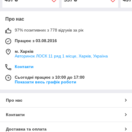
Про нас
97% позитивних з 778 відгуків за рік
Працює з 03.08.2016
м. Харків
Авторинок ЛОСК 11 ряд 1 місце, Харків, Україна
Контакти
Сьогодні працює з 10:00 до 17:00
Показати весь графік роботи
Про нас
Контакти
Доставка та оплата