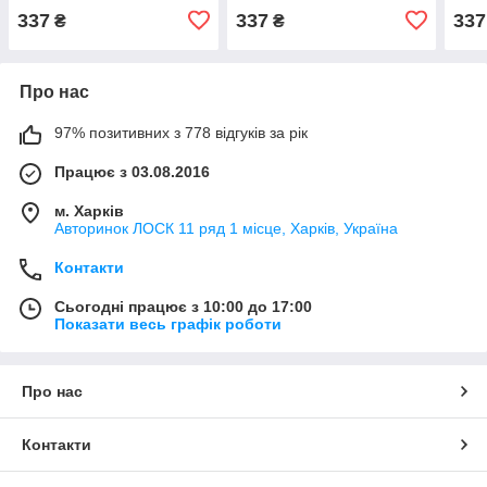
337
337
337
₴
₴
Про нас
97% позитивних з 778 відгуків за рік
Працює з 03.08.2016
м. Харків
Авторинок ЛОСК 11 ряд 1 місце, Харків, Україна
Контакти
Сьогодні працює з 10:00 до 17:00
Показати весь графік роботи
Про нас
Контакти