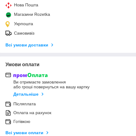
Нова Пошта
Магазини Rozetka
Укрпошта
Самовивіз
Всі умови доставки
Умови оплати
Ви отримаєте замовлення
або гроші повернуться на вашу картку
Детальніше
Післяплата
Оплата на рахунок
Готівкою
Всі умови оплати