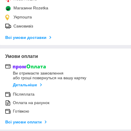
Магазини Rozetka
Укрпошта
Самовивіз
Всі умови доставки
Умови оплати
Ви отримаєте замовлення
або гроші повернуться на вашу картку
Детальніше
Післяплата
Оплата на рахунок
Готівкою
Всі умови оплати