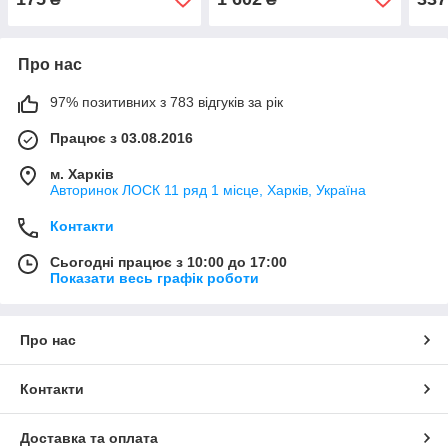
Про нас
97% позитивних з 783 відгуків за рік
Працює з 03.08.2016
м. Харків
Авторинок ЛОСК 11 ряд 1 місце, Харків, Україна
Контакти
Сьогодні працює з 10:00 до 17:00
Показати весь графік роботи
Про нас
Контакти
Доставка та оплата