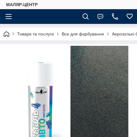
МАЛЯР-ЦЕНТР
Товари та послуги
Все для фарбування
Аерозольні 