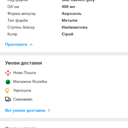
Об`єм
400 мл
Форма випуску
Аерозоль
Тип фарби
Металік
Ступінь блиску
Напівматова
Колір
Сірий
Приховати
Умови доставки
Нова Пошта
Магазини Rozetka
Укрпошта
Самовивіз
Всі умови доставки