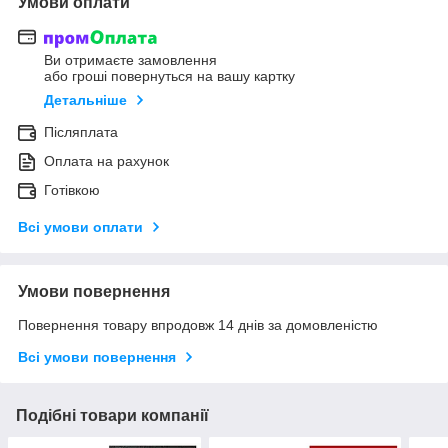
Умови оплати
Ви отримаєте замовлення
або гроші повернуться на вашу картку
Детальніше
Післяплата
Оплата на рахунок
Готівкою
Всі умови оплати
Умови повернення
Повернення товару впродовж 14 днів за домовленістю
Всі умови повернення
Подібні товари компанії