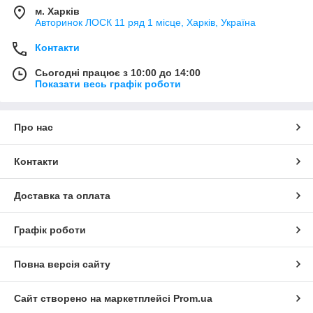
м. Харків
Авторинок ЛОСК 11 ряд 1 місце, Харків, Україна
Контакти
Сьогодні працює з 10:00 до 14:00
Показати весь графік роботи
Про нас
Контакти
Доставка та оплата
Графік роботи
Повна версія сайту
Сайт створено на маркетплейсі
Prom.ua