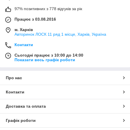
97% позитивних з 778 відгуків за рік
Працює з 03.08.2016
м. Харків
Авторинок ЛОСК 11 ряд 1 місце, Харків, Україна
Контакти
Сьогодні працює з 10:00 до 14:00
Показати весь графік роботи
Про нас
Контакти
Доставка та оплата
Графік роботи