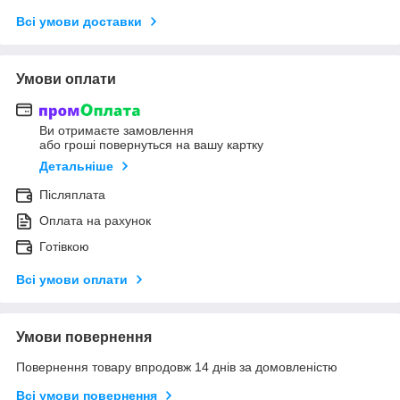
Всі умови доставки
Умови оплати
Ви отримаєте замовлення
або гроші повернуться на вашу картку
Детальніше
Післяплата
Оплата на рахунок
Готівкою
Всі умови оплати
Умови повернення
Повернення товару впродовж 14 днів за домовленістю
Всі умови повернення