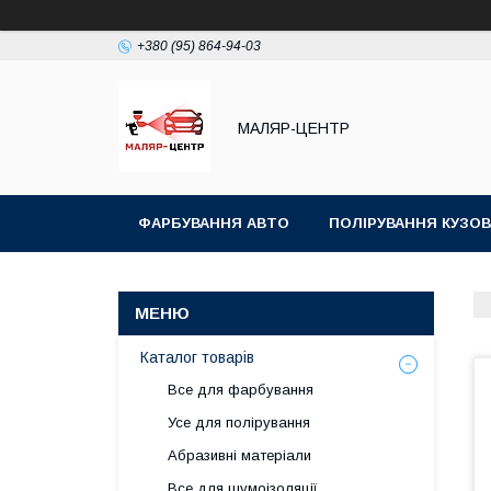
+380 (95) 864-94-03
МАЛЯР-ЦЕНТР
ФАРБУВАННЯ АВТО
ПОЛІРУВАННЯ КУЗОВ
Каталог товарів
Все для фарбування
Усе для полірування
Абразивні матеріали
Все для шумоізоляції