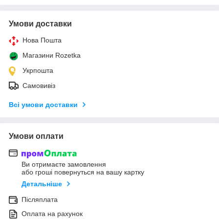
Умови доставки
Нова Пошта
Магазини Rozetka
Укрпошта
Самовивіз
Всі умови доставки
Умови оплати
Ви отримаєте замовлення
або гроші повернуться на вашу картку
Детальніше
Післяплата
Оплата на рахунок