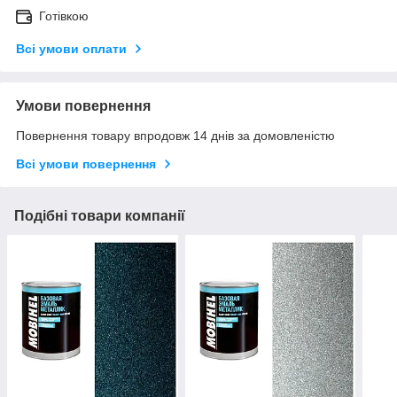
Готівкою
Всі умови оплати
Умови повернення
Повернення товару впродовж 14 днів за домовленістю
Всі умови повернення
Подібні товари компанії