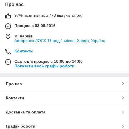
Про нас
97% позитивних з 778 відгуків за рік
Працює з 03.08.2016
м. Харків
Авторинок ЛОСК 11 ряд 1 місце, Харків, Україна
Контакти
Сьогодні працює з 10:00 до 14:00
Показати весь графік роботи
Про нас
Контакти
Доставка та оплата
Графік роботи