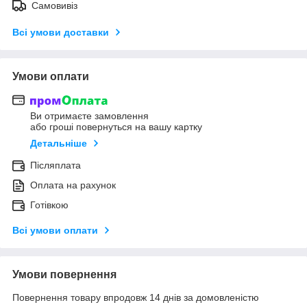
Самовивіз
Всі умови доставки
Умови оплати
Ви отримаєте замовлення
або гроші повернуться на вашу картку
Детальніше
Післяплата
Оплата на рахунок
Готівкою
Всі умови оплати
Умови повернення
Повернення товару впродовж 14 днів за домовленістю