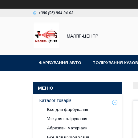
+380 (95) 864-94-03
МАЛЯР-ЦЕНТР
ФАРБУВАННЯ АВТО
ПОЛІРУВАННЯ КУЗОВ
Каталог товарів
Все для фарбування
Усе для полірування
Абразивні матеріали
Все для шумоізоляції