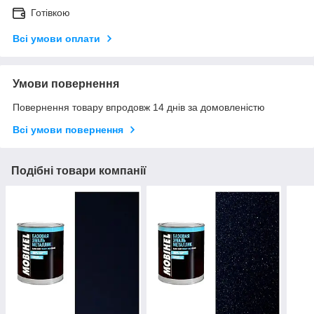
Готівкою
Всі умови оплати
Умови повернення
Повернення товару впродовж 14 днів за домовленістю
Всі умови повернення
Подібні товари компанії