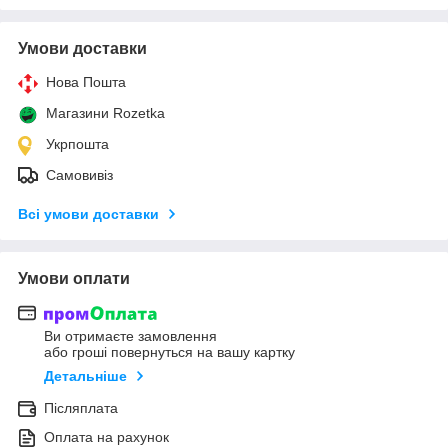
Умови доставки
Нова Пошта
Магазини Rozetka
Укрпошта
Самовивіз
Всі умови доставки
Умови оплати
Ви отримаєте замовлення
або гроші повернуться на вашу картку
Детальніше
Післяплата
Оплата на рахунок