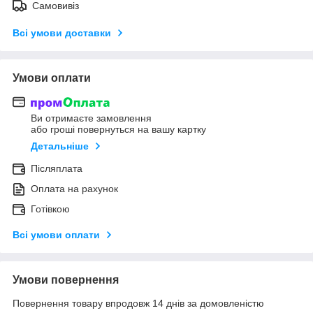
Самовивіз
Всі умови доставки
Умови оплати
Ви отримаєте замовлення
або гроші повернуться на вашу картку
Детальніше
Післяплата
Оплата на рахунок
Готівкою
Всі умови оплати
Умови повернення
Повернення товару впродовж 14 днів за домовленістю