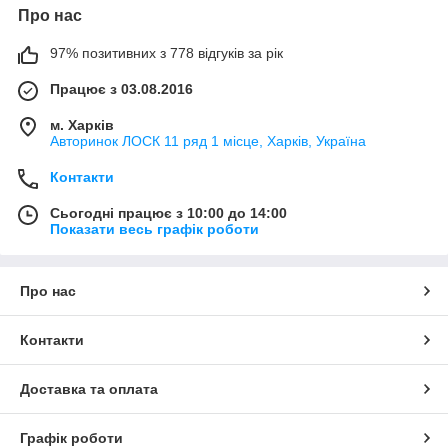
Про нас
97% позитивних з 778 відгуків за рік
Працює з 03.08.2016
м. Харків
Авторинок ЛОСК 11 ряд 1 місце, Харків, Україна
Контакти
Сьогодні працює з 10:00 до 14:00
Показати весь графік роботи
Про нас
Контакти
Доставка та оплата
Графік роботи