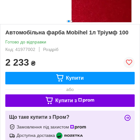
Автомобільна фарба Mobihel 1л Тріумф 100
Готово до відправки
Код: 41977002
Роздріб
2 233
₴
Купити
або
Купити з
Що таке купити з Пром?
Замовлення під захистом
Доступна доставка