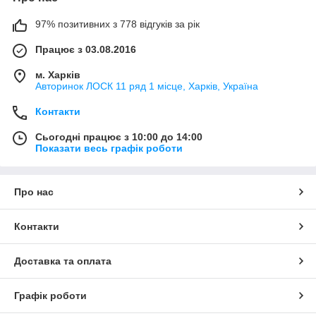
97% позитивних з 778 відгуків за рік
Працює з 03.08.2016
м. Харків
Авторинок ЛОСК 11 ряд 1 місце, Харків, Україна
Контакти
Сьогодні працює з 10:00 до 14:00
Показати весь графік роботи
Про нас
Контакти
Доставка та оплата
Графік роботи