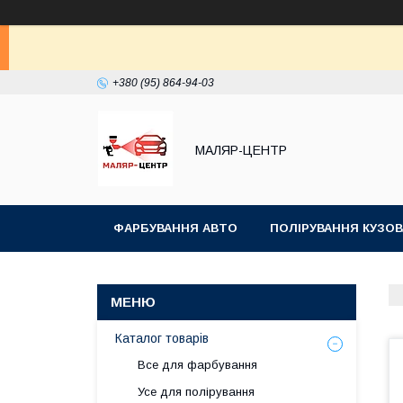
+380 (95) 864-94-03
МАЛЯР-ЦЕНТР
ФАРБУВАННЯ АВТО
ПОЛІРУВАННЯ КУЗОВ
Каталог товарів
Все для фарбування
Усе для полірування