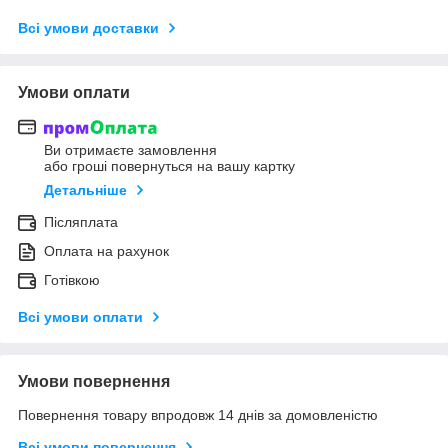
Всі умови доставки
Умови оплати
Ви отримаєте замовлення
або гроші повернуться на вашу картку
Детальніше
Післяплата
Оплата на рахунок
Готівкою
Всі умови оплати
Умови повернення
Повернення товару впродовж 14 днів за домовленістю
Всі умови повернення