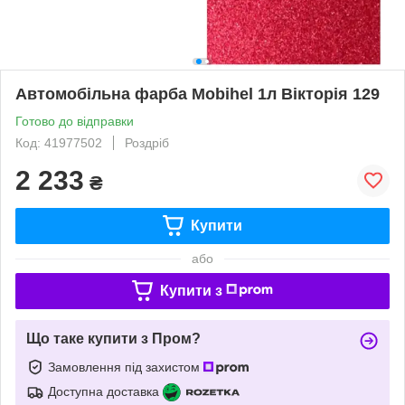
Автомобільна фарба Mobihel 1л Вікторія 129
Готово до відправки
Код: 41977502
Роздріб
2 233
₴
Купити
або
Купити з
Що таке купити з Пром?
Замовлення під захистом
Доступна доставка