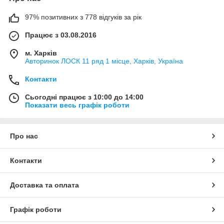
97% позитивних з 778 відгуків за рік
Працює з 03.08.2016
м. Харків
Авторинок ЛОСК 11 ряд 1 місце, Харків, Україна
Контакти
Сьогодні працює з 10:00 до 14:00
Показати весь графік роботи
Про нас
Контакти
Доставка та оплата
Графік роботи