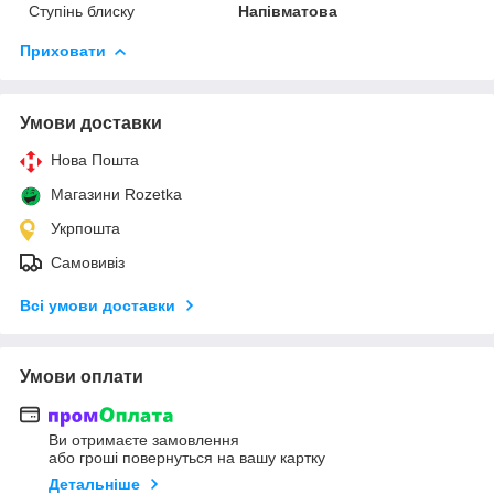
Ступінь блиску
Напівматова
Приховати
Умови доставки
Нова Пошта
Магазини Rozetka
Укрпошта
Самовивіз
Всі умови доставки
Умови оплати
Ви отримаєте замовлення
або гроші повернуться на вашу картку
Детальніше