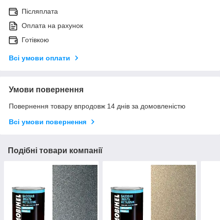
Післяплата
Оплата на рахунок
Готівкою
Всі умови оплати
Умови повернення
Повернення товару впродовж 14 днів за домовленістю
Всі умови повернення
Подібні товари компанії